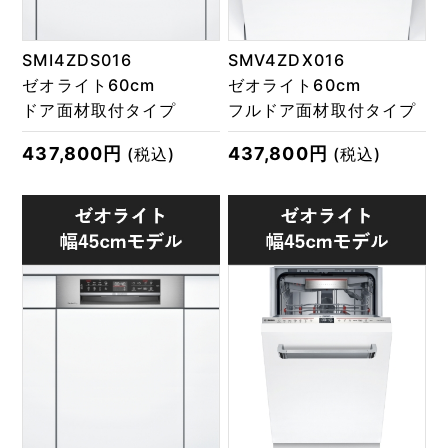
SMI4ZDS016
SMV4ZDX016
ゼオライト60cm
ゼオライト60cm
ドア面材取付タイプ
フルドア面材取付タイプ
437,800円
437,800円
(税込)
(税込)