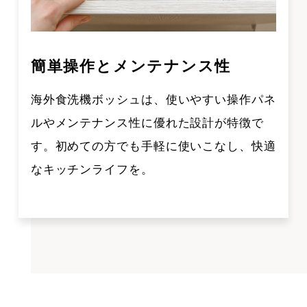
簡単操作とメンテナンス性
海外食洗機ボッシュは、使いやすい操作パネ
ルやメンテナンス性に優れた設計が特徴で
す。初めての方でも手軽に使いこなし、快適
なキッチンライフを。