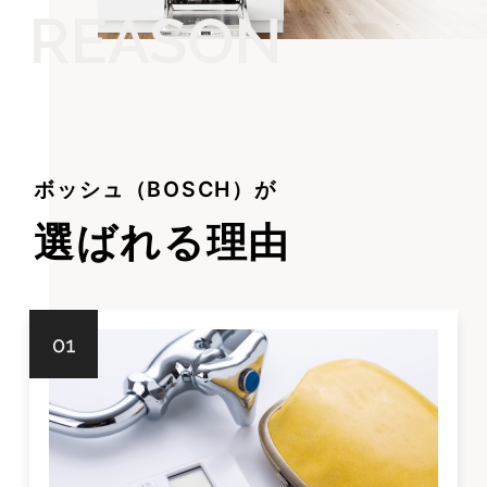
ボッシュ（BOSCH）が
選ばれる理由