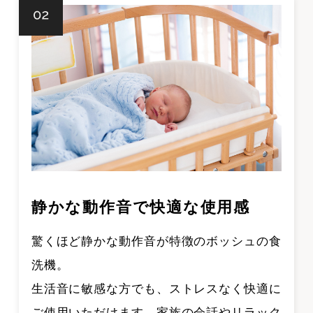
静かな動作音で快適な使用感
驚くほど静かな動作音が特徴のボッシュの食
洗機。
生活音に敏感な方でも、ストレスなく快適に
ご使用いただけます。家族の会話やリラック