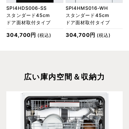
SPI4HDS006-SS
SPI4HMS016-WH
スタンダード45cm
スタンダード45cm
ドア面材取付タイプ
ドア面材取付タイプ
304,700円
304,700円
(税込)
(税込)
広い庫内空間＆収納力