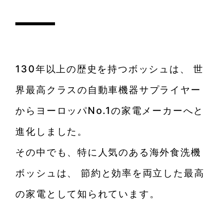
130年以上の歴史を持つボッシュは、
世
界最高クラスの自動車機器サプライヤー
からヨーロッパNo.1の家電メーカーへと
進化しました。
その中でも、特に人気のある海外食洗機
ボッシュは、
節約と効率を両立した最高
の家電として知られています。