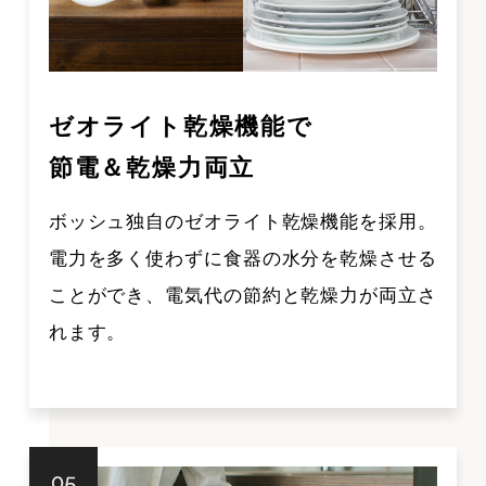
ゼオライト乾燥機能で
節電＆乾燥力両立
ボッシュ独自のゼオライト乾燥機能を採用。
電力を多く使わずに食器の水分を乾燥させる
ことができ、電気代の節約と乾燥力が両立さ
れます。