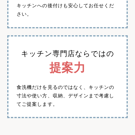
キッチンへの後付けも安心してお任せくだ
さい。
キッチン専門店ならではの
提案力
食洗機だけを見るのではなく、キッチンの
寸法や使い方、収納、デザインまで考慮し
てご提案します。