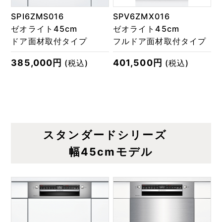
SPI6ZMS016
SPV6ZMX016
ゼオライト45cm
ゼオライト45cm
ドア面材取付タイプ
フルドア面材取付タイプ
385,000円
401,500円
(税込)
(税込)
スタンダードシリーズ
幅45cmモデル