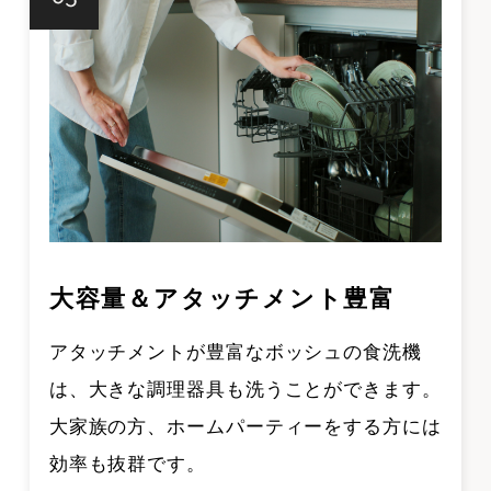
大容量＆アタッチメント豊富
アタッチメントが豊富なボッシュの食洗機
は、大きな調理器具も洗うことができます。
大家族の方、ホームパーティーをする方には
効率も抜群です。