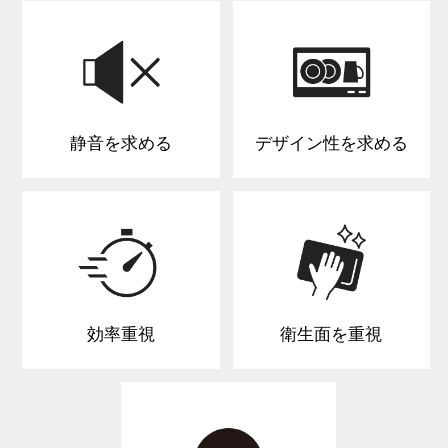
静音を求める
デザイン性を求める
効率重視
衛生面を重視