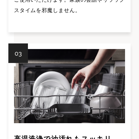
スタイムを邪魔しません。
高温洗浄で油汚れもスッキリ