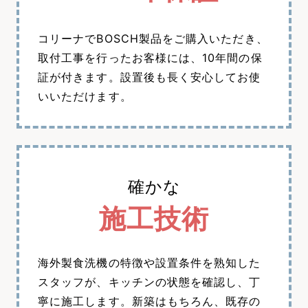
コリーナでBOSCH製品をご購入いただき、
取付工事を行ったお客様には、10年間の保
証が付きます。設置後も長く安心してお使
いいただけます。
確かな
施工技術
海外製食洗機の特徴や設置条件を熟知した
スタッフが、キッチンの状態を確認し、丁
寧に施工します。新築はもちろん、既存の