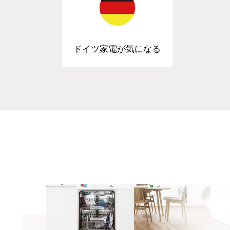
ドイツ家電が気になる