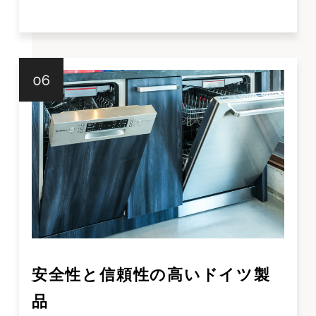
安全性と信頼性の高いドイツ製
品