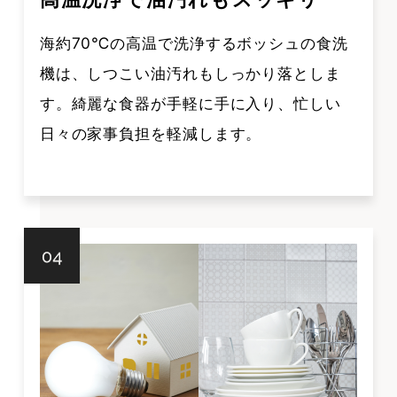
海約70℃の高温で洗浄するボッシュの食洗
機は、しつこい油汚れもしっかり落としま
す。綺麗な食器が手軽に手に入り、忙しい
日々の家事負担を軽減します。