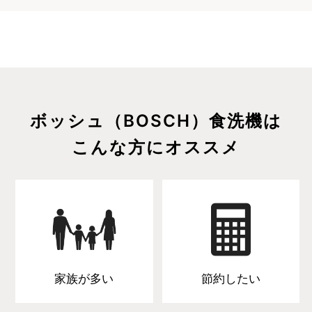
ボッシュ（BOSCH）食洗機は
こんな方にオススメ
家族が多い
節約したい