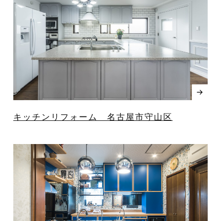
キッチンリフォーム 名古屋市守山区