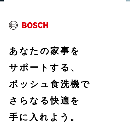
あなたの家事を
サポートする、
ボッシュ食洗機で
さらなる快適を
手に入れよう。