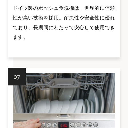
ドイツ製のボッシュ食洗機は、世界的に信頼
性が高い技術を採用。耐久性や安全性に優れ
ており、長期間にわたって安心して使用でき
ます。