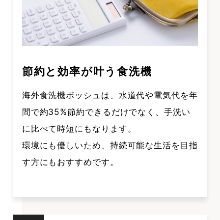
節約と効率が叶う食洗機
海外食洗機ボッシュは、水道代や電気代を年
間で約35%節約できるだけでなく、手洗い
に比べて時短にもなります。
環境にも優しいため、持続可能な生活を目指
す方にもおすすめです。