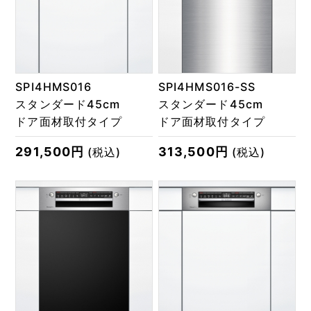
SPI4HMS016
SPI4HMS016-SS
スタンダード45cm
スタンダード45cm
ドア面材取付タイプ
ドア面材取付タイプ
291,500円
313,500円
(税込)
(税込)