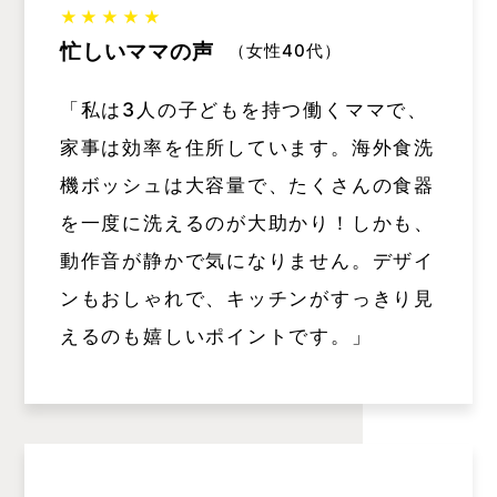
★★★★★
忙しいママの声
（女性40代）
「私は3人の子どもを持つ働くママで、
家事は効率を住所しています。海外食洗
機ボッシュは大容量で、たくさんの食器
を一度に洗えるのが大助かり！しかも、
動作音が静かで気になりません。デザイ
ンもおしゃれで、キッチンがすっきり見
えるのも嬉しいポイントです。」