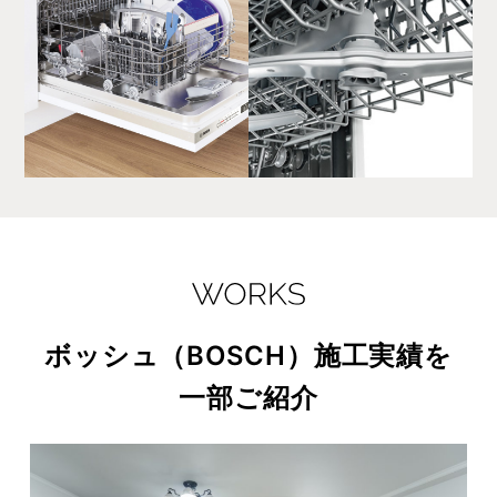
ボッシュ（BOSCH）施工実績を
一部ご紹介