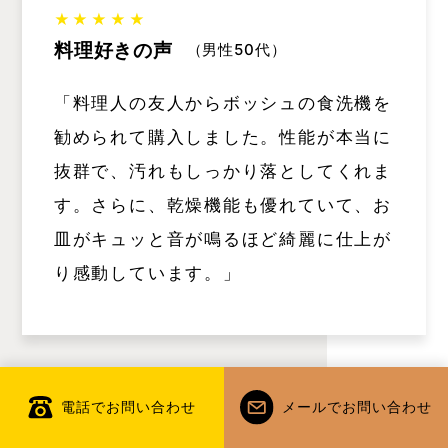
★★★★★
料理好きの声
（男性50代）
「料理人の友人からボッシュの食洗機を
勧められて購入しました。性能が本当に
抜群で、汚れもしっかり落としてくれま
す。さらに、乾燥機能も優れていて、お
皿がキュッと音が鳴るほど綺麗に仕上が
り感動しています。」
電話でお問い合わせ
メールでお問い合わせ
★★★★★