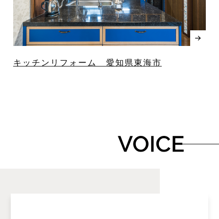
キッチンリフォーム 愛知県東海市