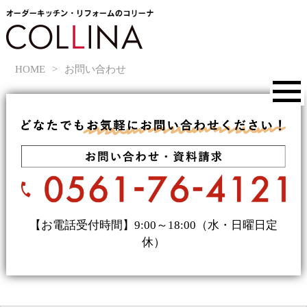
HOME
>
お問い合わせ
【お電話受付時間】9:00～18:00（水・日曜日定
休）