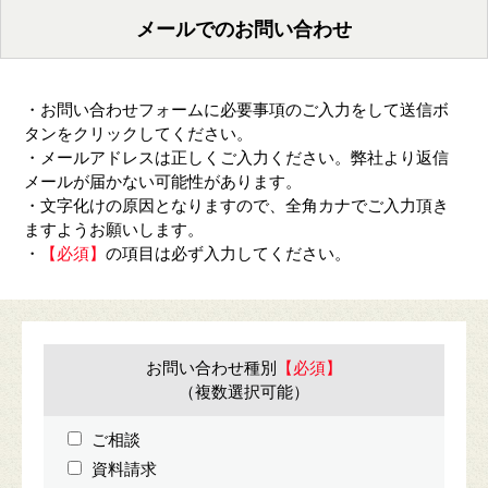
メールでのお問い合わせ
・お問い合わせフォームに必要事項のご入力をして送信ボ
タンをクリックしてください。
・メールアドレスは正しくご入力ください。弊社より返信
メールが届かない可能性があります。
・文字化けの原因となりますので、全角カナでご入力頂き
ますようお願いします。
・
【必須】
の項目は必ず入力してください。
お問い合わせ種別
【必須】
（複数選択可能）
ご相談
資料請求