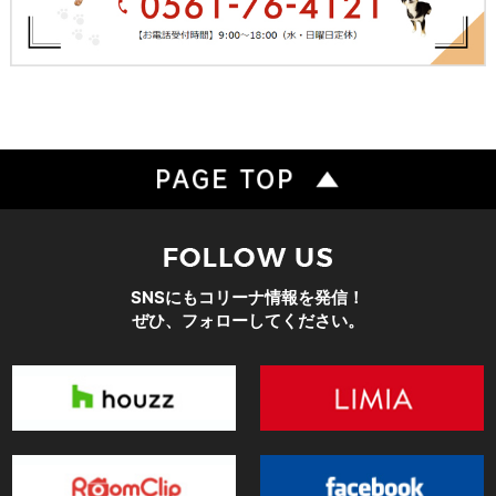
SNSにもコリーナ情報を発信！
ぜひ、フォローしてください。