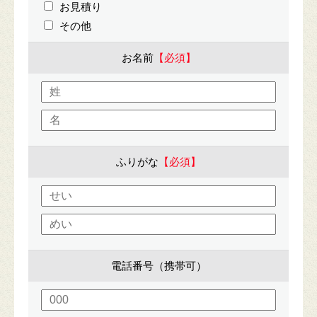
お見積り
その他
お名前
【必須】
ふりがな
【必須】
電話番号（携帯可）