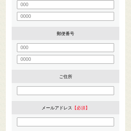
郵便番号
ご住所
メールアドレス
【必須】