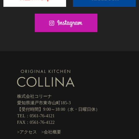
株式会社コリーナ
愛知県瀬戸市東寺山町185-3
【受付時間】9:00～18:00（水・日曜日休）
TEL：0561-76-4121
FAX：0561-76-4122
>
アクセス
>
会社概要