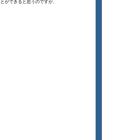
ことができると思うのですが、