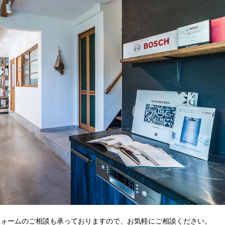
フォームのご相談も承っておりますので、お気軽にご相談ください。