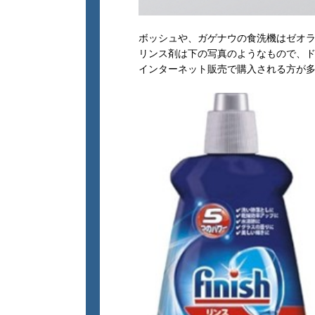
ボッシュや、ガゲナウの食洗機はゼオ
リンス剤は下の写真のようなもので、
インターネット販売で購入される方が