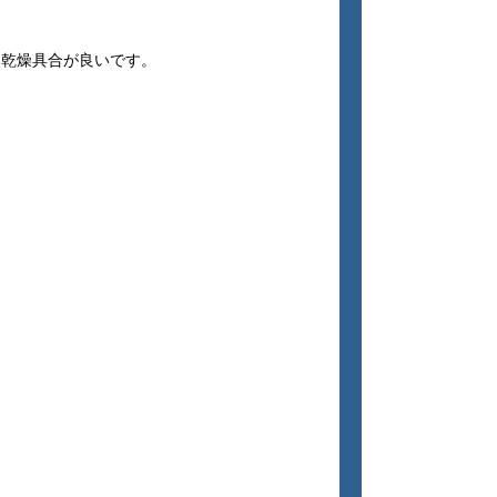
然乾燥具合が良いです。