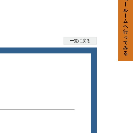
一覧に戻る