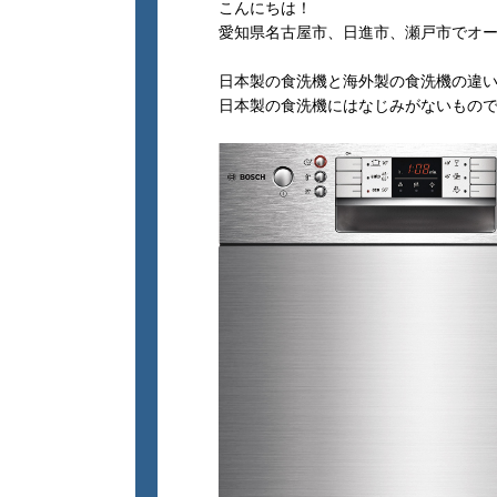
こんにちは！
愛知県名古屋市、日進市、瀬戸市でオ
日本製の食洗機と海外製の食洗機の違
日本製の食洗機にはなじみがないもの