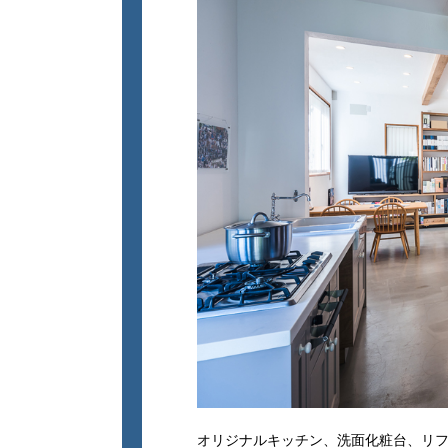
オリジナルキッチン、洗面化粧台、リ