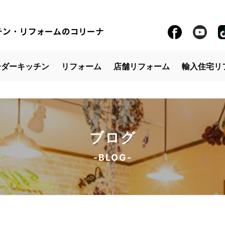
ーダーキッチン
リフォーム
店舗リフォーム
輸入住宅リ
ブログ
-BLOG-