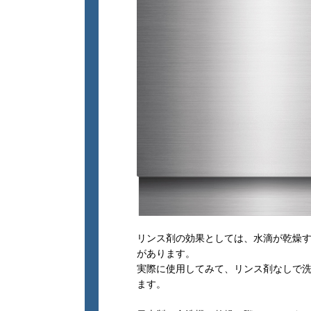
リンス剤の効果としては、水滴が乾燥
があります。
実際に使用してみて、リンス剤なしで
ます。