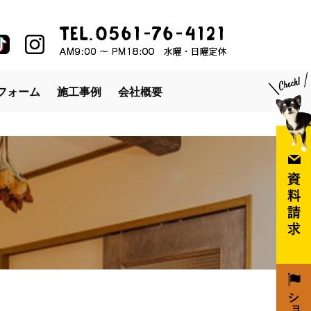
フォーム
施工事例
会社概要