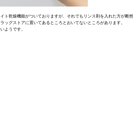
ライト乾燥機能がついておりますが、それでもリンス剤を入れた方が断
ドラッグストアに置いてあるところとおいてないところがあります。
多いようです。