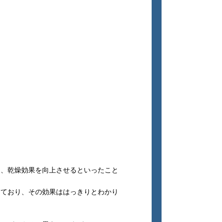
り、乾燥効果を向上させるといったこと
っており、その効果ははっきりとわかり