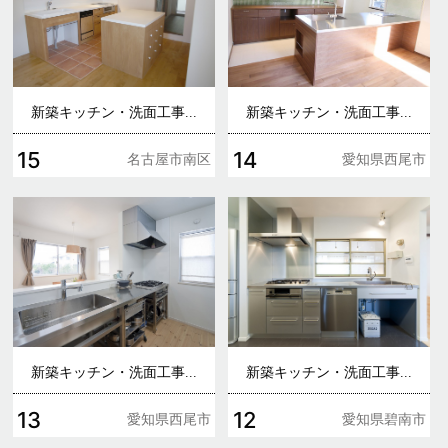
新築キッチン・洗面工事...
新築キッチン・洗面工事...
15
14
名古屋市南区
愛知県西尾市
新築キッチン・洗面工事...
新築キッチン・洗面工事...
13
12
愛知県西尾市
愛知県碧南市