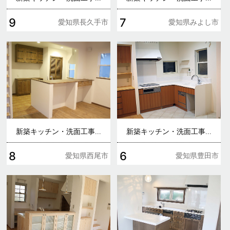
9
7
愛知県長久手市
愛知県みよし市
新築キッチン・洗面工事...
新築キッチン・洗面工事...
8
6
愛知県西尾市
愛知県豊田市