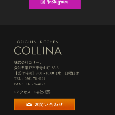
株式会社コリーナ
愛知県瀬戸市東寺山町185-3
【受付時間】9:00～18:00（水・日曜日休）
TEL：0561-76-4121
FAX：0561-76-4122
>
アクセス
>
会社概要