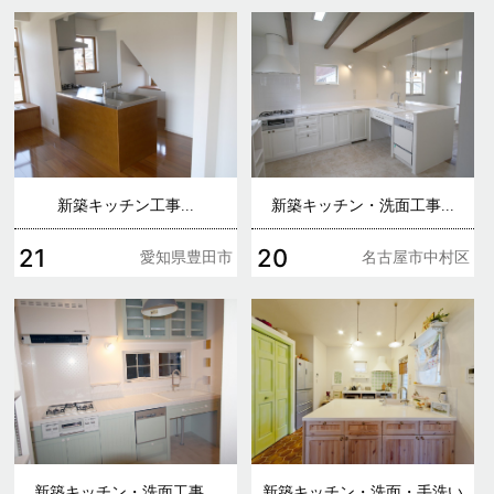
新築キッチン工事...
新築キッチン・洗面工事...
21
20
愛知県豊田市
名古屋市中村区
新築キッチン・洗面工事...
新築キッチン・洗面・手洗い