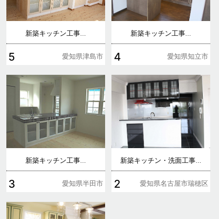
新築キッチン工事...
新築キッチン工事...
5
4
愛知県津島市
愛知県知立市
新築キッチン工事...
新築キッチン・洗面工事...
3
2
愛知県半田市
愛知県名古屋市瑞穂区