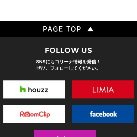
SNSにもコリーナ情報を発信！
ぜひ、フォローしてください。