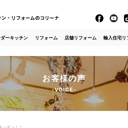
ーダーキッチン
リフォーム
店舗リフォーム
輸入住宅リ
お客様の声
-VOICE-
キッチン！！