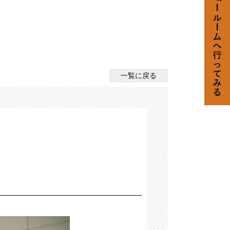
一覧に戻る