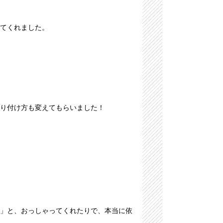
てくれました。
り付け方も変えてもらいました！
」と、おっしゃってくれたりで、本当に依