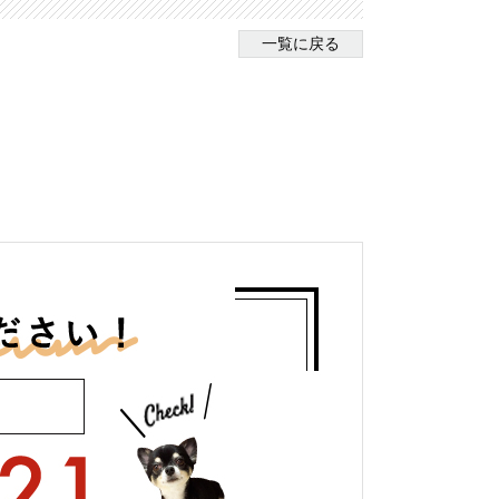
一覧に戻る