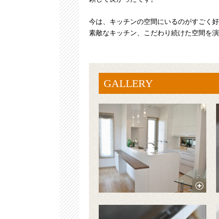
今は、キッチンの空間にいるのがすごく好
素敵なキッチン、こだわり続けた空間を演
GALLERY