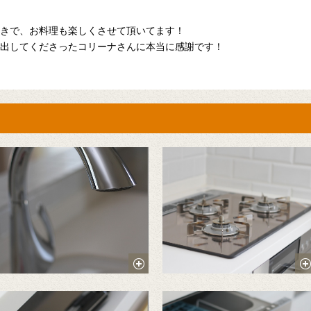
きで、お料理も楽しくさせて頂いてます！
出してくださったコリーナさんに本当に感謝です！