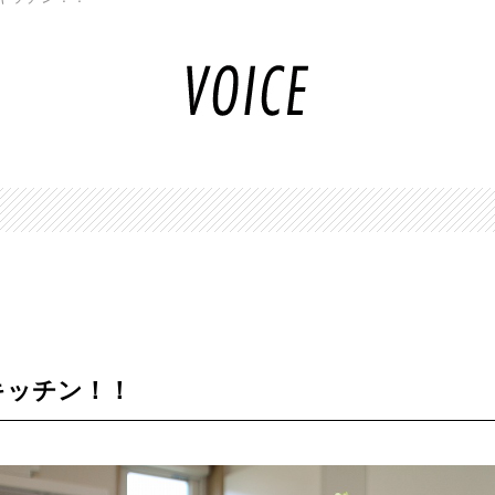
キッチン！！