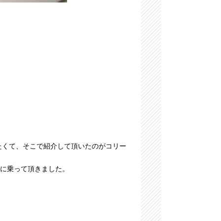
たくて、そこで紹介して頂いたのがコリー
に乗って頂きました。