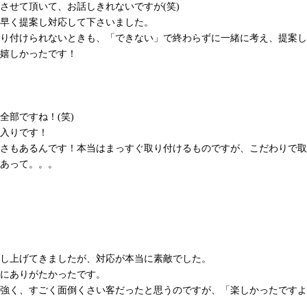
させて頂いて、お話しきれないですが(笑)
早く提案し対応して下さいました。
り付けられないときも、「できない」で終わらずに一緒に考え、提案し
嬉しかったです！
全部ですね！(笑)
入りです！
さもあるんです！本当はまっすぐ取り付けるものですが、こだわりで取
あって。。。
し上げてきましたが、対応が本当に素敵でした。
にありがたかったです。
強く、すごく面倒くさい客だったと思うのですが、「楽しかったですよ