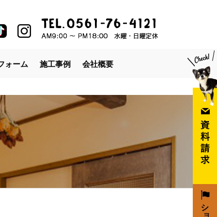
フォーム
施工事例
会社概要