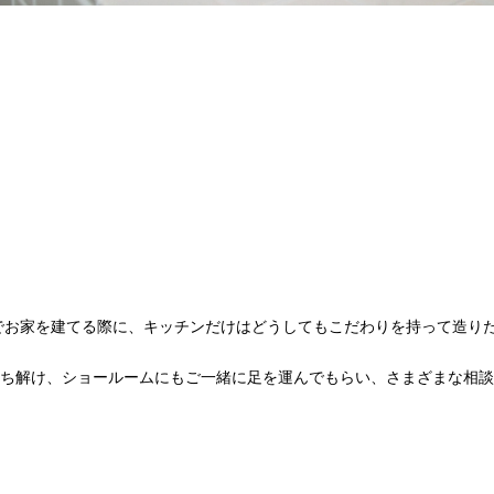
でお家を建てる際に、キッチンだけはどうしてもこだわりを持って造り
ち解け、ショールームにもご一緒に足を運んでもらい、さまざまな相談