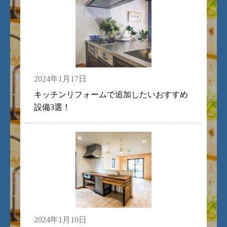
2024年1月17日
キッチンリフォームで追加したいおすすめ
設備3選！
2024年1月10日