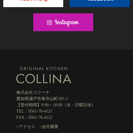
株式会社コリーナ
愛知県瀬戸市東寺山町185-3
【受付時間】9:00～18:00（水・日曜日休）
TEL：0561-76-4121
FAX：0561-76-4122
>
アクセス
>
会社概要