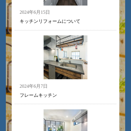
2024年6月15日
キッチンリフォームについて
2024年6月7日
フレームキッチン