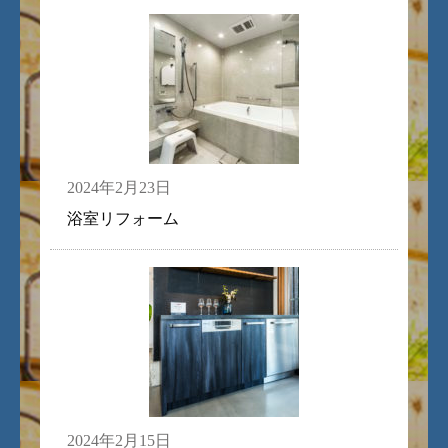
2024年2月23日
浴室リフォーム
2024年2月15日