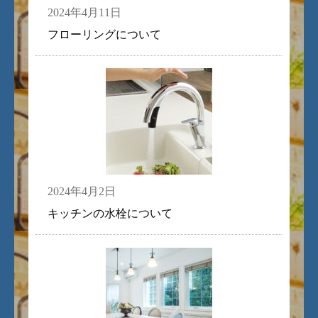
2024年4月11日
フローリングについて
2024年4月2日
キッチンの水栓について