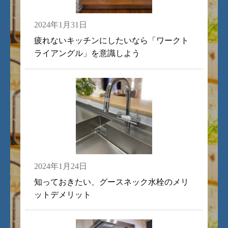
2024年1月31日
疲れないキッチンにしたいなら「ワークト
ライアングル」を意識しよう
2024年1月24日
知っておきたい、グースネック水栓のメリ
ットデメリット