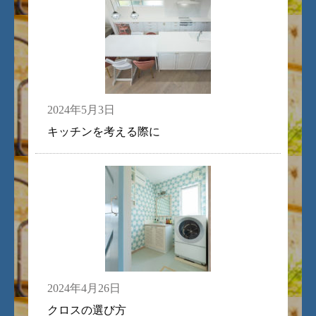
2024年5月3日
キッチンを考える際に
2024年4月26日
クロスの選び方