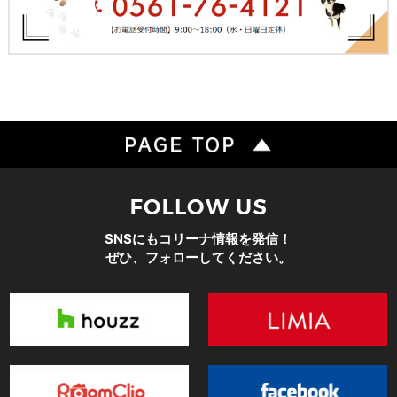
SNSにもコリーナ情報を発信！
ぜひ、フォローしてください。