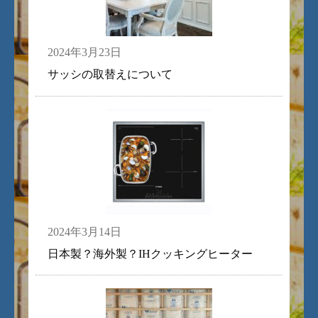
2024年3月23日
サッシの取替えについて
2024年3月14日
日本製？海外製？IHクッキングヒーター