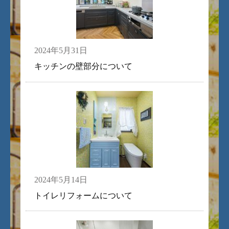
2024年5月31日
キッチンの壁部分について
2024年5月14日
トイレリフォームについて