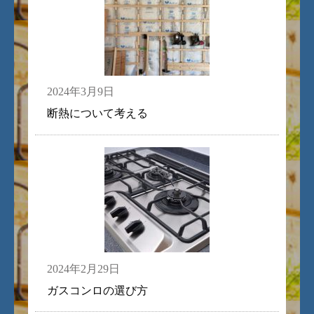
2024年3月9日
断熱について考える
2024年2月29日
ガスコンロの選び方