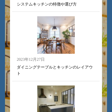
システムキッチンの特徴や選び方
2023年12月27日
ダイニングテーブルとキッチンのレイアウ
ト