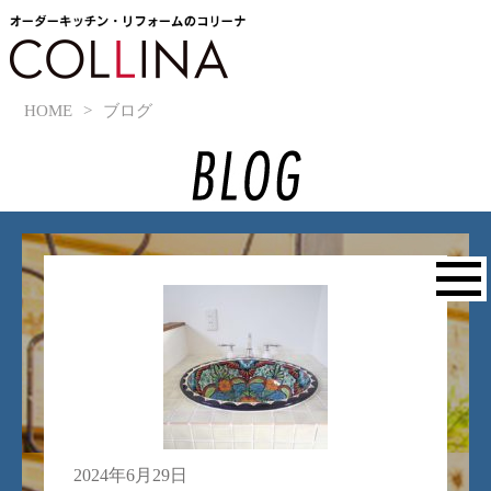
HOME
>
ブログ
2024年6月29日