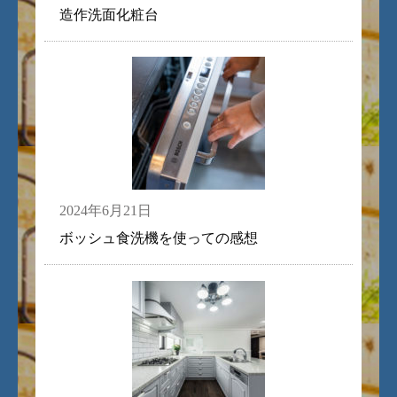
造作洗面化粧台
2024年6月21日
ボッシュ食洗機を使っての感想