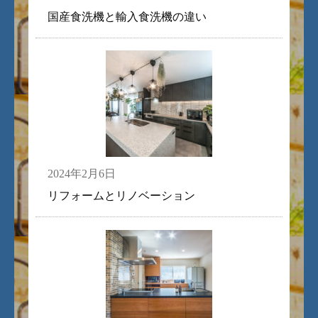
国産食洗機と輸入食洗機の違い
2024年2月6日
リフォームとリノベーション