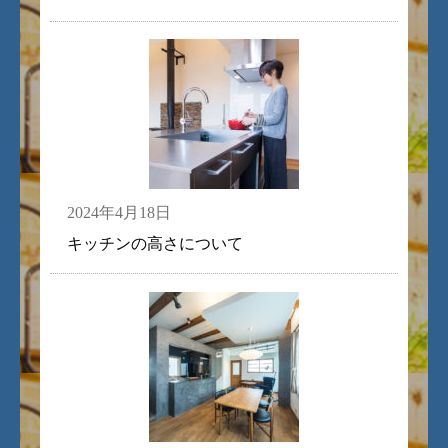
2024年4月18日
キッチンの高さについて